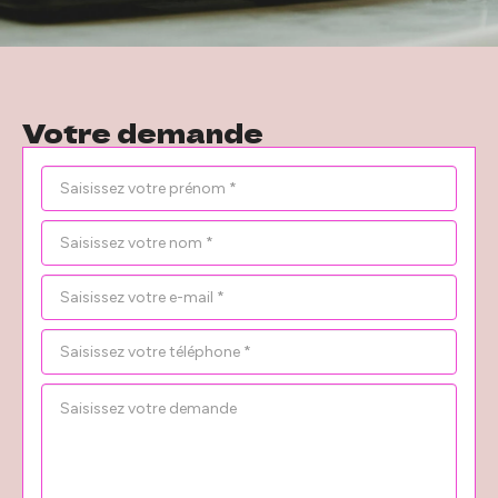
Votre demande