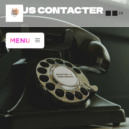
NOUS CONTACTER
FR
MENU