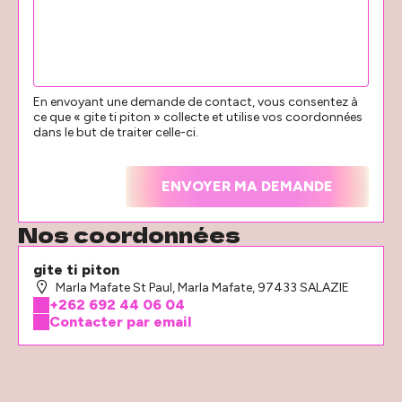
En envoyant une demande de contact, vous consentez à
ce que « gite ti piton » collecte et utilise vos coordonnées
dans le but de traiter celle-ci.
Nos coordonnées
gite ti piton
Marla Mafate St Paul, Marla Mafate, 97433 SALAZIE
+262 692 44 06 04
Contacter par email